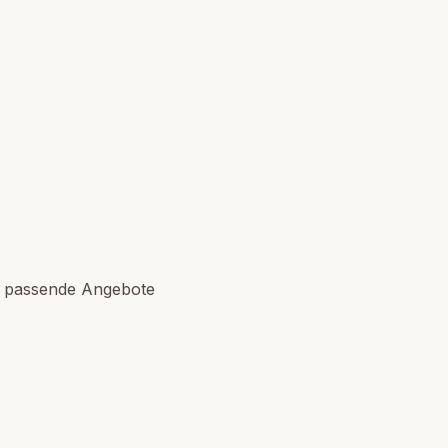
n passende Angebote