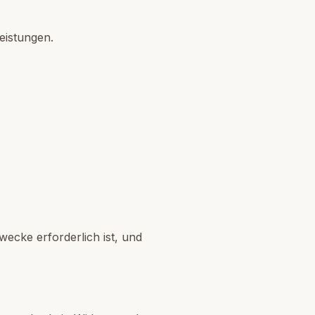
leistungen.
ecke erforderlich ist, und