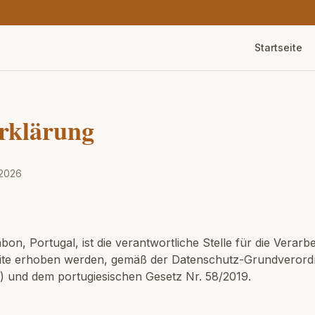
Startseite
rklärung
 2026
ssabon, Portugal, ist die verantwortliche Stelle für die Ver
bsite erhoben werden, gemäß der Datenschutz-Grundvero
 und dem portugiesischen Gesetz Nr. 58/2019.