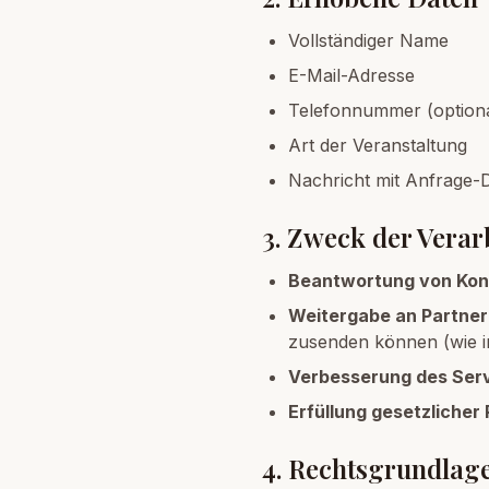
Vollständiger Name
E-Mail-Adresse
Telefonnummer (optiona
Art der Veranstaltung
Nachricht mit Anfrage-D
3. Zweck der Verar
Beantwortung von Kon
Weitergabe an Partne
zusenden können (wie 
Verbesserung des Ser
Erfüllung gesetzlicher 
4. Rechtsgrundlag