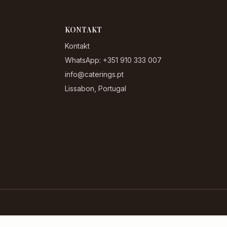
KONTAKT
Kontakt
WhatsApp: +351 910 333 007
info@caterings.pt
Lissabon, Portugal