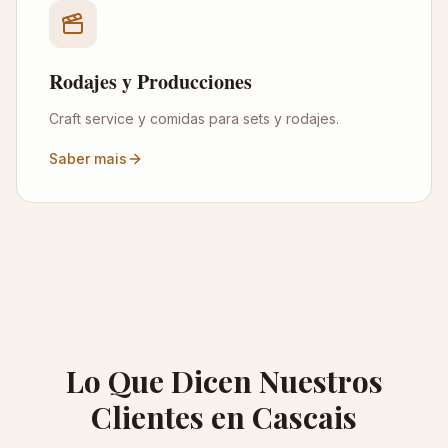
Rodajes y Producciones
Craft service y comidas para sets y rodajes.
Saber mais
Lo Que Dicen Nuestros
Clientes en Cascais