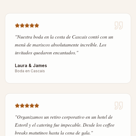
"
Nuestra boda en la costa de Cascais contó con un
menú de mariscos absolutamente increíble. Los
invitados quedaron encantados.
"
Laura & James
Boda en Cascais
"
Organizamos un retiro corporativo en un hotel de
Estoril y el catering fue impecable. Desde los coffee
breaks matutinos hasta la cena de gala.
"