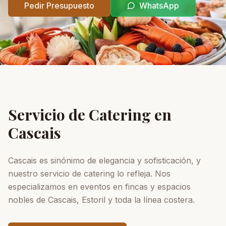
Pedir Presupuesto
WhatsApp
Servicio de Catering en
Cascais
Cascais es sinónimo de elegancia y sofisticación, y
nuestro servicio de catering lo refleja. Nos
especializamos en eventos en fincas y espacios
nobles de Cascais, Estoril y toda la línea costera.