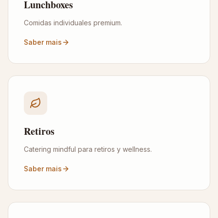
Lunchboxes
Comidas individuales premium.
Saber mais
Retiros
Catering mindful para retiros y wellness.
Saber mais