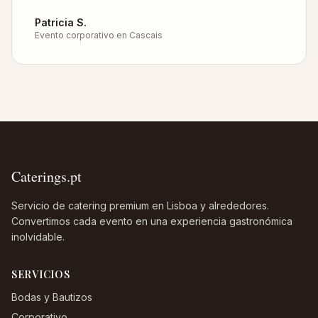
Patricia S.
Evento corporativo en Cascais
Caterings.pt
Servicio de catering premium en Lisboa y alrededores.
Convertimos cada evento en una experiencia gastronómica
inolvidable.
SERVICIOS
Bodas y Bautizos
Corporativo