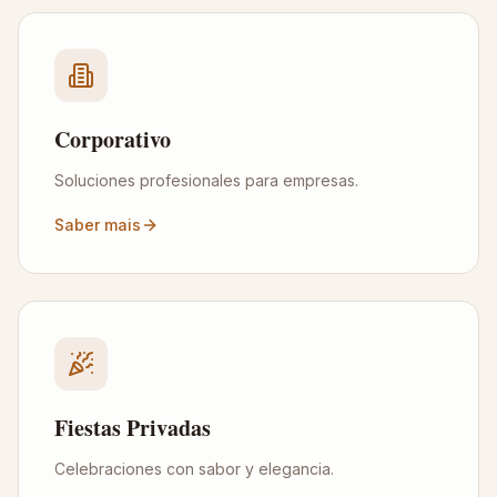
Corporativo
Soluciones profesionales para empresas.
Saber mais
Fiestas Privadas
Celebraciones con sabor y elegancia.