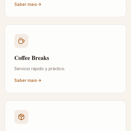
Saber mais
Coffee Breaks
Servicio rápido y práctico.
Saber mais