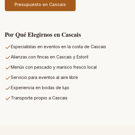
Presupuesto en
Cascais
Por Qué Elegirnos en
Cascais
Especialistas en eventos en la costa de Cascais
Alianzas con fincas en Cascais y Estoril
Menús con pescado y marisco fresco local
Servicio para eventos al aire libre
Experiencia en bodas de lujo
Transporte propio a Cascais