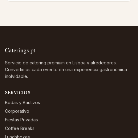
Caterings.pt
Servicio de catering premium en Lisboa y alrededores.
Convertimos cada evento en una experiencia gastronómica
inolvidable.
SERVICIOS
Bodas y Bautizos
Corporativo
Fiestas Privadas
Coffee Breaks
Lunchboxes