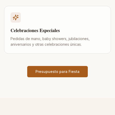
Celebraciones Especiales
Pedidas de mano, baby showers, jubilaciones,
aniversarios y otras celebraciones únicas.
Presupuesto para Fiesta