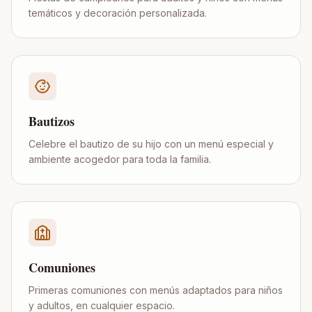
temáticos y decoración personalizada.
Bautizos
Celebre el bautizo de su hijo con un menú especial y
ambiente acogedor para toda la familia.
Comuniones
Primeras comuniones con menús adaptados para niños
y adultos, en cualquier espacio.