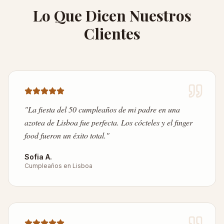
Lo Que Dicen Nuestros
Clientes
"
La fiesta del 50 cumpleaños de mi padre en una
azotea de Lisboa fue perfecta. Los cócteles y el finger
food fueron un éxito total.
"
Sofia A.
Cumpleaños en Lisboa