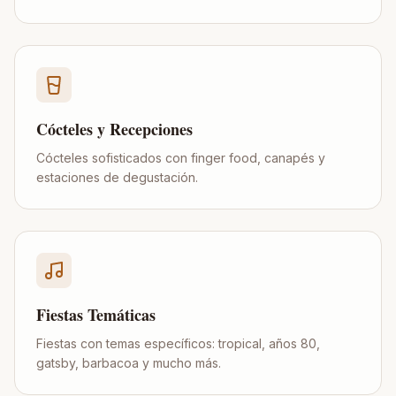
Cócteles y Recepciones
Cócteles sofisticados con finger food, canapés y
estaciones de degustación.
Fiestas Temáticas
Fiestas con temas específicos: tropical, años 80,
gatsby, barbacoa y mucho más.