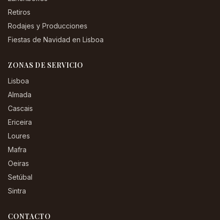
Retiros
Rodajes y Producciones
Fiestas de Navidad en Lisboa
ZONAS DE SERVICIO
Lisboa
Almada
Cascais
Ericeira
Loures
Mafra
Oeiras
Setúbal
Sintra
CONTACTO