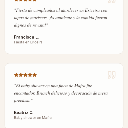
"
Fiesta de cumpleaños al atardecer en Ericeira con
tapas de mariscos. ¡El ambiente y la comida fueron
dignos de revista!
"
Francisca L.
Fiesta en Ericeira
"
El baby shower en una finca de Mafra fue
encantador. Brunch delicioso y decoración de mesa
preciosa.
"
Beatriz O.
Baby shower en Mafra