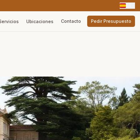
ES
Contacto
Pedir Presupuesto
Servicios
Ubicaciones