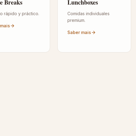
ee Breaks
Lunchboxes
o rápido y práctico.
Comidas individuales
premium.
 mais
Saber mais