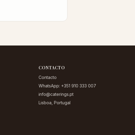
CONTACTO
Contacto
WhatsApp: +351 910 333 007
info@caterings.pt
Lisboa, Portugal