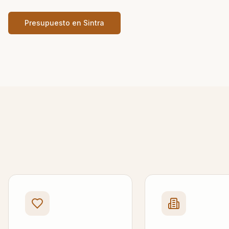
Presupuesto en
Sintra