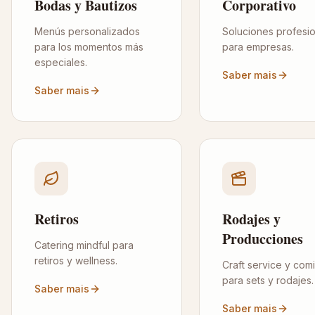
Bodas y Bautizos
Corporativo
Menús personalizados
Soluciones profesi
para los momentos más
para empresas.
especiales.
Saber mais
Saber mais
Retiros
Rodajes y
Producciones
Catering mindful para
retiros y wellness.
Craft service y com
para sets y rodajes.
Saber mais
Saber mais