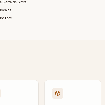
a Sierra de Sintra
locales
ire libre