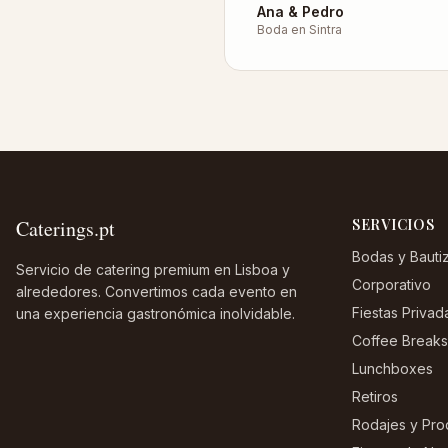
Ana & Pedro
Boda en Sintra
Caterings.pt
SERVICIOS
Bodas y Bauti
Servicio de catering premium en Lisboa y
Corporativo
alrededores. Convertimos cada evento en
Fiestas Privad
una experiencia gastronómica inolvidable.
Coffee Breaks
Lunchboxes
Retiros
Rodajes y Pro