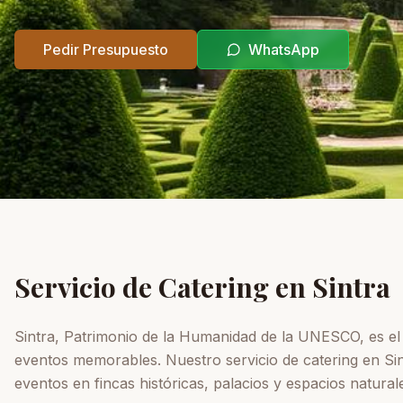
Pedir Presupuesto
WhatsApp
Servicio de Catering en
Sintra
Sintra, Patrimonio de la Humanidad de la UNESCO, es el
eventos memorables. Nuestro servicio de catering en Sin
eventos en fincas históricas, palacios y espacios natural