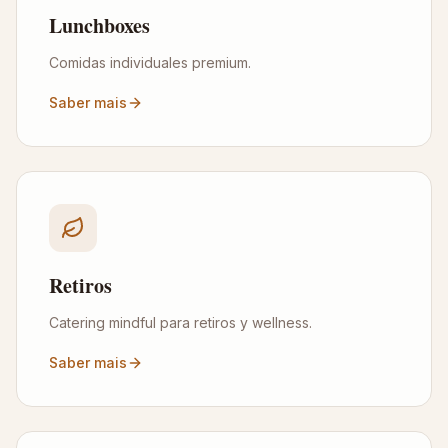
Lunchboxes
Comidas individuales premium.
Saber mais
Retiros
Catering mindful para retiros y wellness.
Saber mais