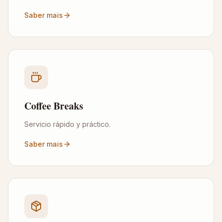
Saber mais
Coffee Breaks
Servicio rápido y práctico.
Saber mais