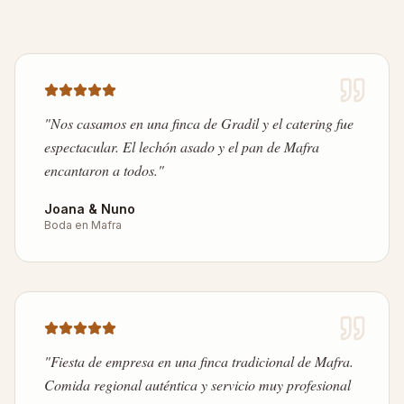
"
Nos casamos en una finca de Gradil y el catering fue
espectacular. El lechón asado y el pan de Mafra
encantaron a todos.
"
Joana & Nuno
Boda en Mafra
"
Fiesta de empresa en una finca tradicional de Mafra.
Comida regional auténtica y servicio muy profesional