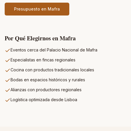
Presupuesto en
Mafra
Por Qué Elegirnos en
Mafra
Eventos cerca del Palacio Nacional de Mafra
Especialistas en fincas regionales
Cocina con productos tradicionales locales
Bodas en espacios históricos y rurales
Alianzas con productores regionales
Logística optimizada desde Lisboa