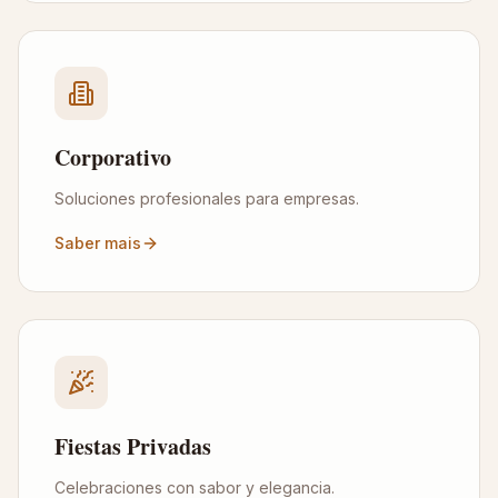
Corporativo
Soluciones profesionales para empresas.
Saber mais
Fiestas Privadas
Celebraciones con sabor y elegancia.