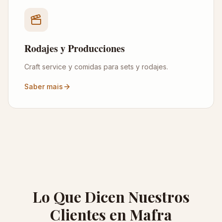
Rodajes y Producciones
Craft service y comidas para sets y rodajes.
Saber mais
Lo Que Dicen Nuestros
Clientes en Mafra