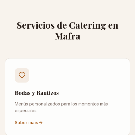
Servicios de Catering en
Mafra
Bodas y Bautizos
Menús personalizados para los momentos más
especiales.
Saber mais