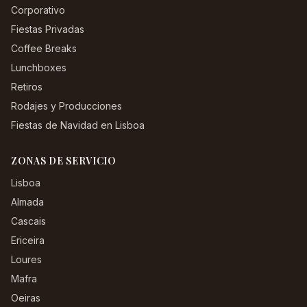
Corporativo
Fiestas Privadas
Coffee Breaks
Lunchboxes
Retiros
Rodajes y Producciones
Fiestas de Navidad en Lisboa
ZONAS DE SERVICIO
Lisboa
Almada
Cascais
Ericeira
Loures
Mafra
Oeiras