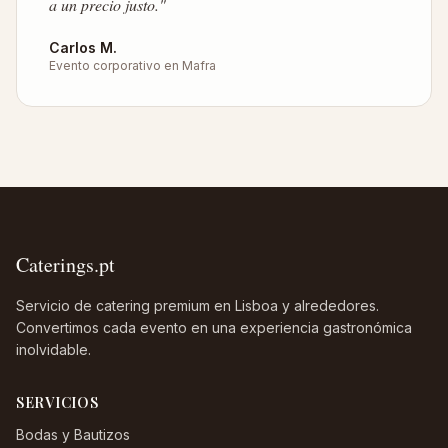
a un precio justo.
"
Carlos M.
Evento corporativo en Mafra
Caterings.pt
Servicio de catering premium en Lisboa y alrededores.
Convertimos cada evento en una experiencia gastronómica
inolvidable.
SERVICIOS
Bodas y Bautizos