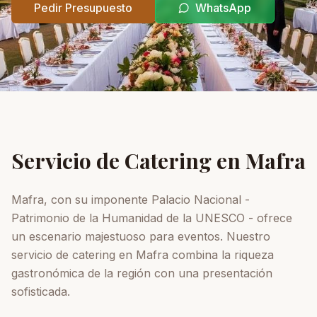
Pedir Presupuesto
WhatsApp
Servicio de Catering en
Mafra
Mafra, con su imponente Palacio Nacional -
Patrimonio de la Humanidad de la UNESCO - ofrece
un escenario majestuoso para eventos. Nuestro
servicio de catering en Mafra combina la riqueza
gastronómica de la región con una presentación
sofisticada.